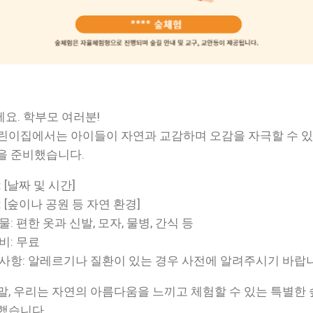
요. 학부모 여러분!
린이집에서는 아이들이 자연과 교감하며 오감을 자극할 수 있
을 준비했습니다.
 [날짜 및 시간]
 [숲이나 공원 등 자연 환경]
: 편한 옷과 신발, 모자, 물병, 간식 등
비: 무료
사항: 알레르기나 질환이 있는 경우 사전에 알려주시기 바랍
말, 우리는 자연의 아름다움을 느끼고 체험할 수 있는 특별한
했습니다.