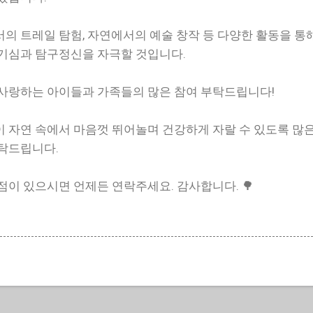
의 트레일 탐험, 자연에서의 예술 창작 등 다양한 활동을 통
기심과 탐구정신을 자극할 것입니다.
사랑하는 아이들과 가족들의 많은 참여 부탁드립니다!
 자연 속에서 마음껏 뛰어놀며 건강하게 자랄 수 있도록 많
탁드립니다.
점이 있으시면 언제든 연락주세요. 감사합니다. 🌳