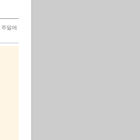
이 주말에