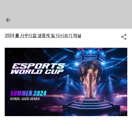
2024 롤 사우디컵 생중계 및 다시보기 채널