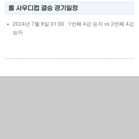
롤 사우디컵 결승 경기일정
2024년 7월 8일 01:00 : 1번째 4강 승자 vs 2번째 4강
승자