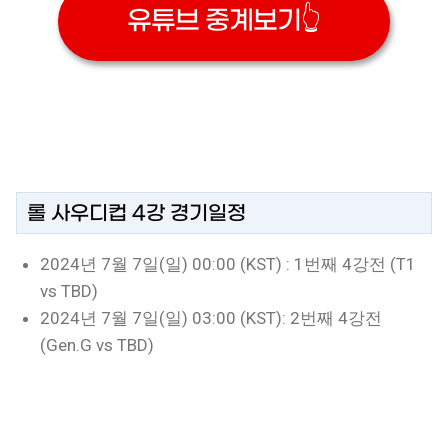
유튜브 중계보기👆
롤 사우디컵 4강 경기일정
2024년 7월 7일(일) 00:00 (KST) : 1번째 4강전 (T1
vs TBD)
2024년 7월 7일(일) 03:00 (KST): 2번째 4강전
(Gen.G vs TBD)