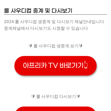
롤 사우디컵 중계 및 다시보기
2024 롤 사우디컵 생중계 및 다시보기 채널안내입니다.
중계채널에서 다시보기도 시청할 수 있습니다.
🔰 롤 사우디컵 생중계 보기🔰
아프리카 TV 바로가기👆
🔰 롤 사우디컵 다시보기🔰