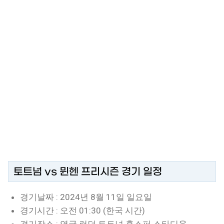
토트넘 vs 뮌헨 프리시즌 경기 일정
경기날짜 : 2024년 8월 11일 일요일
경기시간 : 오전 01:30 (한국 시간)