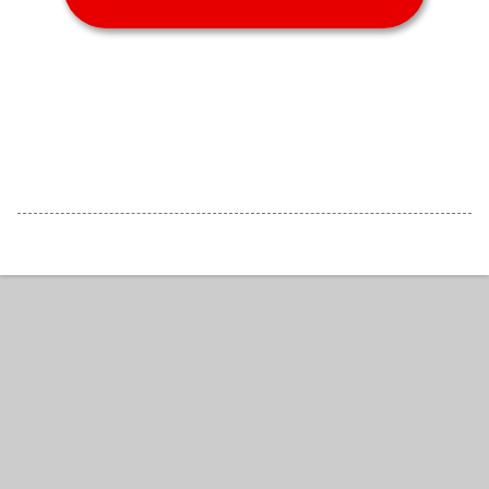
Powered by Blogger