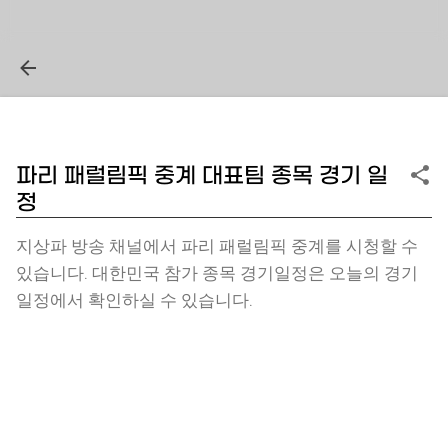
파리 패럴림픽 중계 대표팀 종목 경기 일
정
지상파 방송 채널에서 파리 패럴림픽 중계를 시청할 수
있습니다. 대한민국 참가 종목 경기일정은 오늘의 경기
일정에서 확인하실 수 있습니다.