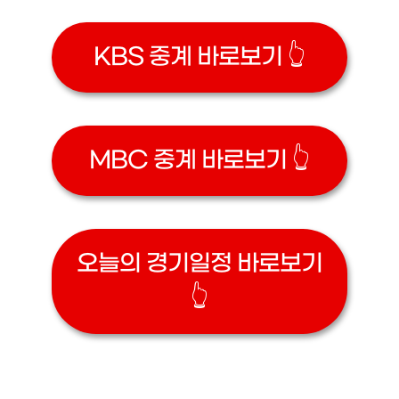
KBS 중계 바로보기 👆
MBC 중계 바로보기 👆
오늘의 경기일정 바로보기
👆