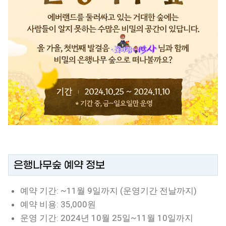
은행나무숲 예약 정보
예약 기간: ~11월 9일까지 (운영기간 전날까지)
예약 비용: 35,000원
운영 기간: 2024년 10월 25일~11월 10일까지