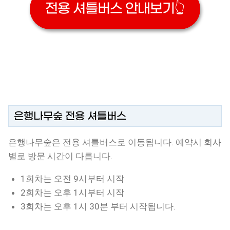
전용 셔틀버스 안내보기👆
은행나무숲 전용 셔틀버스
은행나무숲은 전용 셔틀버스로 이동됩니다. 예약시 회사
별로 방문 시간이 다릅니다.
1회차는 오전 9시부터 시작
2회차는 오후 1시부터 시작
3회차는 오후 1시 30분 부터 시작됩니다.