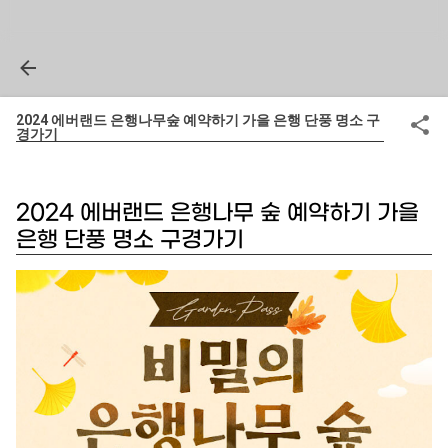
2024 에버랜드 은행나무숲 예약하기 가을 은행 단풍 명소 구
경가기
2024 에버랜드 은행나무 숲 예약하기 가을
은행 단풍 명소 구경가기