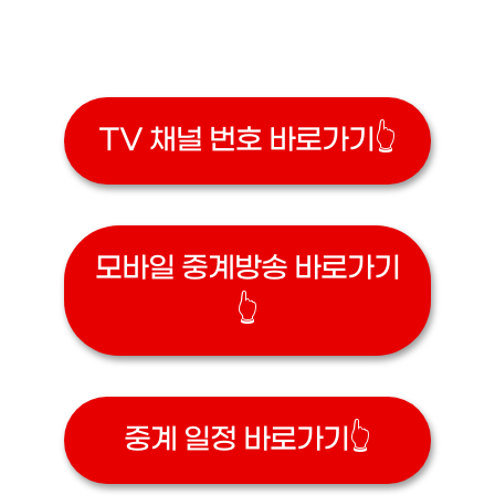
TV 채널 번호 바로가기👆
모바일 중계방송 바로가기
👆
중계 일정 바로가기👆