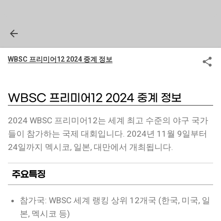
WBSC 프리미어12 2024 중계 정보
WBSC 프리미어12 2024 중계 정보
2024 WBSC 프리미어12는 세계 최고 수준의 야구 국가
들이 참가하는 국제 대회입니다. 2024년 11월 9일부터
24일까지 멕시코, 일본, 대만에서 개최됩니다.
주요특징
참가국: WBSC 세계 랭킹 상위 12개국 (한국, 미국, 일
본, 멕시코 등)