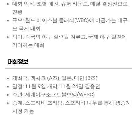
대회 방식: 조별 예선, 슈퍼 라운드, 메달 결정전으로
진행
규모: 월드 베이스볼 클래식(WBC)에 버금가는 대규
모 국제 대회
의미: 각국의 야구 실력을 겨루고, 국제 야구 발전에
기여하는 대회
대회정보
개최국: 멕시코 (A조), 일본, 대만 (B조)
일정: 11월 9일 개막, 11월 24일 결승전
주관: 세계야구소프트볼연맹(WBSC)
중계: 스포티비 프라임, 스포티비 나우를 통해 생중계
시청 가능