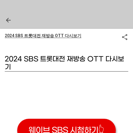
2024 SBS 트롯대전 재방송 OTT 다시보기
2024 SBS 트롯대전 재방송 OTT 다시보
기
웨이브 SBS 시청하기👆