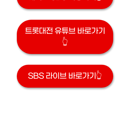
트롯대전 유튜브 바로가기
👆
SBS 라이브 바로가기👆