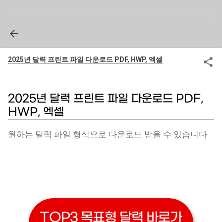
2025년 달력 프린트 파일 다운로드 PDF, HWP, 엑셀
2025년 달력 프린트 파일 다운로드 PDF,
HWP, 엑셀
원하는 달력 파일 형식으로 다운로드 받을 수 있습니다.
TOP3 목표형 달력 바로가