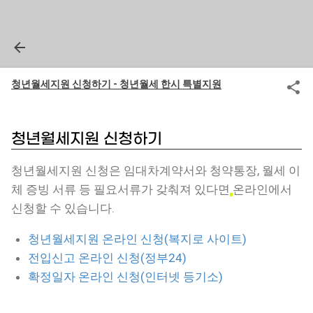
청년월세지원 신청하기 - 청년월세 한시 특별지원
청년월세지원 신청하기
청년월세지원 신청은 임대차계약서와 청약통장, 월세 이
체 증빙 서류 등 필요서류가 갖춰져 있다면
온라인에서
신청할 수 있습니다.
청년월세지원 온라인 신청(복지로 사이트)
전입신고 온라인 신청(정부24)
확정일자 온라인 신청(인터넷 등기소)