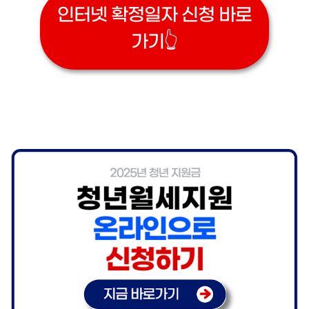
인터넷 확정일자 신청 바로
가기👆