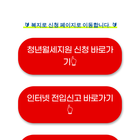
🔰 복지로 신청 페이지로 이동합니다. 🔰
청년월세지원 신청 바로가
기👆
인터넷 전입신고 바로가기
👆