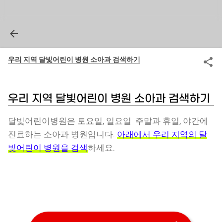
우리 지역 달빛어린이 병원 소아과 검색하기
우리 지역 달빛어린이 병원 소아과 검색하기
달빛어린이병원은 토요일, 일요일 주말과 휴일, 야간에
진료하는 소아과 병원입니다.
아래에서 우리 지역의 달
빛어린이 병원을 검색
하세요.