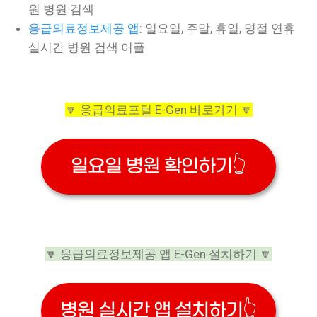
원 병원 검색
응급의료정보제공 앱
: 일요일, 주말, 휴일, 명절 연휴
실시간 병원 검색 어플
🔽 응급의료포털 E-Gen 바로가기 🔽
일요일 병원 확인하기👆
🔽 응급의료정보제공 앱 E-Gen 설치하기 🔽
병원 실시간 앱 설치하기👆