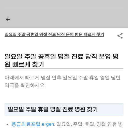
일요일 주말 공휴일 명절 진료 당직 운영 병원 빠르게 찾기
일요일 주말 공휴일 명절 진료 당직 운영 병
원 빠르게 찾기
아래에서 빠르게 명절 연휴 일요일 주말 휴일 영업 당번
약국을 확인하세요.
일요일 주말 휴일 명절 진료 병원 찾기
응급의료포털 e-gen
: 일요일, 주말, 휴일, 명절 연휴 병