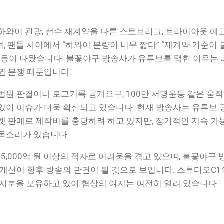
하와이 관광, 선수 재계약을 다룬 스토브리그, 트라이아웃 예
, 팬들 사이에서 “하와이 분량이 너무 짧다” “재계약 기준이
반응이 나왔습니다. 불꽃야구 방송사가 유튜브를 택한 이유는 J
권 분쟁 때문입니다.
법원 판결이나 로그기록 공개요구, 100만 서명운동 같은 움
있어 이슈가 더욱 확산되고 있습니다. 현재 방송사는 유튜브 
켓 판매로 제작비를 충당하려 하고 있지만, 장기적인 지속 
목소리가 있습니다.
는 5,000억 원 이상의 적자로 어려움을 겪고 있으며, 불꽃야구
 개선이 향후 방송의 관건이 될 것으로 보입니다. 스튜디오C1
% 지분을 보유하고 있어 협상의 여지는 여전히 열려 있습니다.