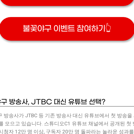
불꽃야구 이벤트 참여하기👆
구 방송사, JTBC 대신 유튜브 선택?
 방송사가 JTBC 등 기존 방송사 대신 유튜브에서 첫 방송을
를 모으고 있습니다. 스튜디오C1 유튜브 채널에서 공개된 첫
시청자 12만 명 이상, 구독자 20만 명 돌파라는 놀라운 성과