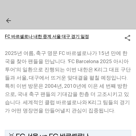
FC 바르셀로나 내한 중계 서울 대구 경기 일정
2025년 여름, 축구 명문 FC 바르셀로나가 15년 만에 한
국을 찾아 팬들을 만납니다. 'FC Barcelona 2025 아시아
투어'의 일환으로 진행되는 이번 내한은 K리그 대표 구단
들과 서울, 대구에서 뜨거운 맞대결을 펼칠 예정입니다.
특히 이번 방문은 2004년, 2010년에 이은 세 번째 방한
으로, 국내 축구 팬들의 기대감을 한층 더 고조시키고 있
습니다. 세계적인 클럽 바르셀로나와 K리그 팀들의 경기
가 어떤 명장면을 만들어낼지 관심이 집중됩니다.