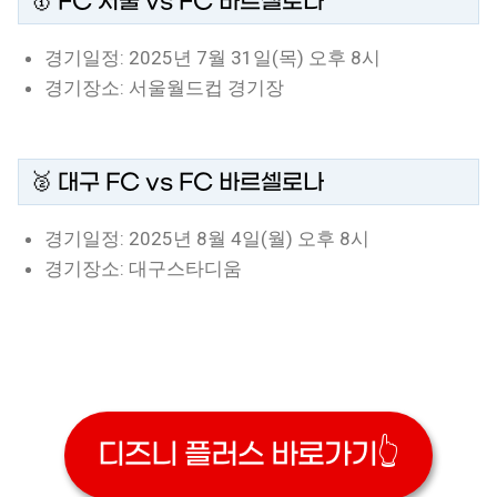
🥇 FC 서울 vs FC 바르셀로나
경기일정: 2025년 7월 31일(목) 오후 8시
경기장소: 서울월드컵 경기장
🥈 대구 FC vs FC 바르셀로나
경기일정: 2025년 8월 4일(월) 오후 8시
경기장소: 대구스타디움
디즈니 플러스 바로가기👆