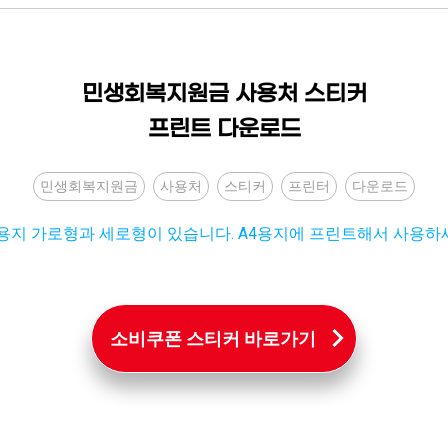
민생회복지원금 사용처 스티커
프린트 다운로드
민생회복지원금
사용처
스티커
프린터
다운로드
 용지 가로형과 세로형이 있습니다. A4용지에 프린트해서 사용하
소비쿠폰 스티커 바로가기