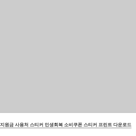
기본 콘텐츠로 건너뛰기
지원금 사용처 스티커 민생회복 소비쿠폰 스티커 프린트 다운로드