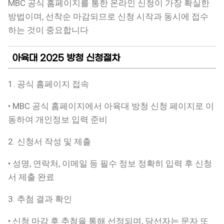
MBC 공식 홈페이지를 통한 온라인 신청이 가장 확실한
방법이며, 선착순 마감되므로 신청 시작과 동시에 접수
하는 것이 중요합니다
아육대 2025 방청 신청절차
1. 공식 홈페이지 접속
• MBC 공식 홈페이지에서 아육대 방청 신청 페이지로 이
동하여 개인정보 입력 준비
2. 신청서 작성 및 제출
• 성명, 연락처, 이메일 등 필수 정보 정확히 입력 후 신청
서 제출 완료
3. 추첨 결과 확인
• 신청 마감 후 추첨을 통해 선정되며, 당선자는 문자 또