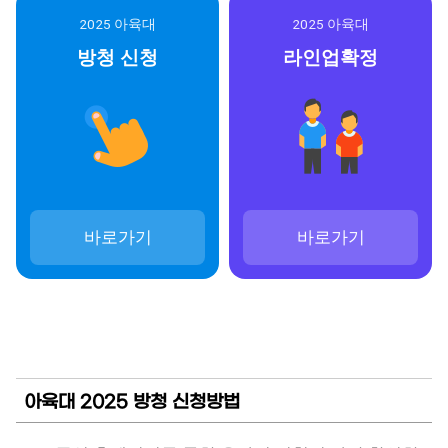
2025 아육대
2025 아육대
방청 신청
라인업확정
바로가기
바로가기
아육대 2025 방청 신청방법