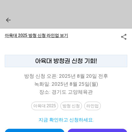
아육대 2025 방청 신청 라인업 보기
아육대 방청권 신청 기회!
방청 신청 오픈: 2025년 8월 20일 전후
녹화일: 2025년 8월 25일(월)
장소: 경기도 고양체육관
아육대 2025
방청 신청
라인업
지금 확인하고 신청하세요.