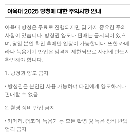
아육대 2025 방청에 대한 주의사항 안내
아육대 방청은 무료로 진행되지만 몇 가지 중요한 주의
사항이 있습니다. 방청권 양도나 판매는 금지되어 있으
며, 당일 본인 확인 후에만 입장이 가능합니다. 또한 카메
라나 녹음기기 반입은 엄격히 제한되므로 사전에 반드시
확인해야 합니다.
1. 방청권 양도 금지
• 방청권은 본인만 사용 가능하며 타인에게 양도하거나
판매할 수 없음
2. 촬영 장비 반입 금지
• 카메라, 캠코더, 녹음기 등 모든 촬영 및 녹음 장비 반입
엄격 금지