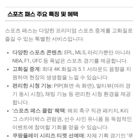
스포츠 패스 주요 특징 및 혜택
스포츠 패스는 다양한 프리미엄 스포츠 중계를 고화질로
즐길 수 있는 특별한 서비스입니다.
다양한 스포츠 콘텐츠:
EPL, MLS, 라리가뿐만 아니라
NBA, F1, UFC 등 폭넓은 스포츠 경기를 제공합니다.
고화질 중계:
최대 4K 화질과 5.1 서라운드 음향을 지
원하여 현장의 생생함을 느낄 수 있습니다.
편리한 시청 기능:
PIP(화면 속 화면), 멀티뷰(여러 경
기 동시 시청), 채팅 기능 등 편리한 시청 환경을 제공
합니다.
'스포츠 패스 클럽' 혜택:
해외 축구 직관 패키지, K리
그 스카이박스 관람권, 선수 사인 유니폼 등 독점적인
이벤트에 참여할 기회를 얻을 수 있습니다.
쿠팡플레이 시리즈 티켓 선예매:
자체 기획 경기인 '쿠