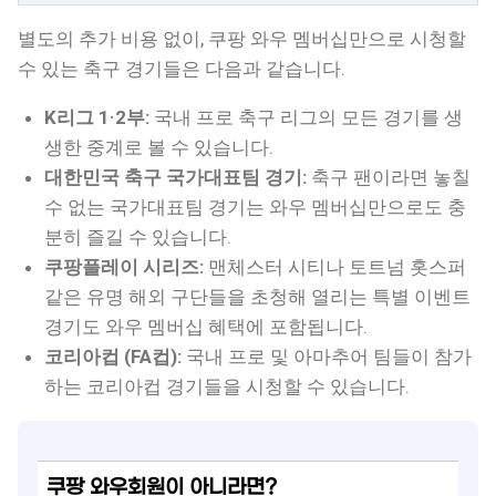
별도의 추가 비용 없이, 쿠팡 와우 멤버십만으로 시청할
수 있는 축구 경기들은 다음과 같습니다.
K리그 1·2부:
국내 프로 축구 리그의 모든 경기를 생
생한 중계로 볼 수 있습니다.
대한민국 축구 국가대표팀 경기:
축구 팬이라면 놓칠
수 없는 국가대표팀 경기는 와우 멤버십만으로도 충
분히 즐길 수 있습니다.
쿠팡플레이 시리즈:
맨체스터 시티나 토트넘 홋스퍼
같은 유명 해외 구단들을 초청해 열리는 특별 이벤트
경기도 와우 멤버십 혜택에 포함됩니다.
코리아컵 (FA컵):
국내 프로 및 아마추어 팀들이 참가
하는 코리아컵 경기들을 시청할 수 있습니다.
쿠팡 와우회원이 아니라면?