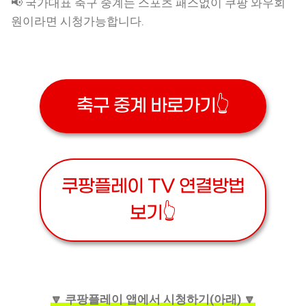
📢 국가대표 축구 중계는 스포츠 패스없이 쿠팡 와우회
원이라면 시청가능합니다.
축구 중계 바로가기👆
쿠팡플레이 TV 연결방법
보기👆
🔽 쿠팡플레이 앱에서 시청하기(아래) 🔽