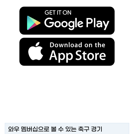
와우 멤버십으로 볼 수 있는 축구 경기