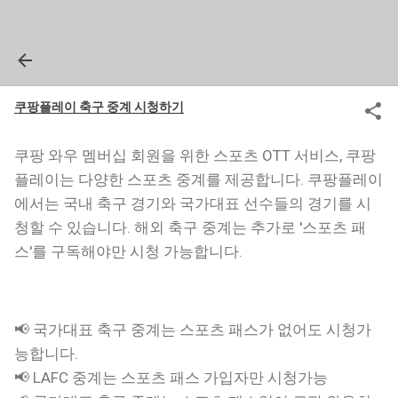
쿠팡플레이 축구 중계 시청하기
쿠팡 와우 멤버십 회원을 위한 스포츠 OTT 서비스, 쿠팡
플레이는 다양한 스포츠 중계를 제공합니다. 쿠팡플레이
에서는 국내 축구 경기와 국가대표 선수들의 경기를 시
청할 수 있습니다. 해외 축구 중계는 추가로 '스포츠 패
스'를 구독해야만 시청 가능합니다.
📢 국가대표 축구 중계는 스포츠 패스가 없어도 시청가
능합니다.
📢 LAFC 중계는 스포츠 패스 가입자만 시청가능