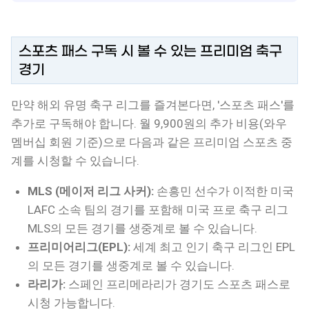
스포츠 패스 구독 시 볼 수 있는 프리미엄 축구
경기
만약 해외 유명 축구 리그를 즐겨본다면, '스포츠 패스'를
추가로 구독해야 합니다. 월 9,900원의 추가 비용(와우
멤버십 회원 기준)으로 다음과 같은 프리미엄 스포츠 중
계를 시청할 수 있습니다.
MLS (메이저 리그 사커):
손흥민 선수가 이적한 미국
LAFC 소속 팀의 경기를 포함해 미국 프로 축구 리그
MLS의 모든 경기를 생중계로 볼 수 있습니다.
프리미어리그(EPL):
세계 최고 인기 축구 리그인 EPL
의 모든 경기를 생중계로 볼 수 있습니다.
라리가:
스페인 프리메라리가 경기도 스포츠 패스로
시청 가능합니다.