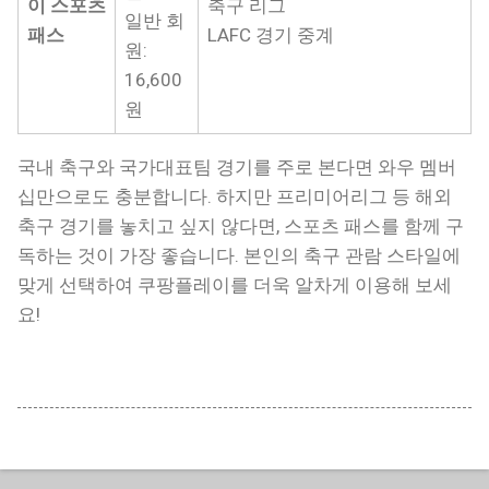
이 스포츠
축구 리그
일반 회
패스
LAFC 경기 중계
원:
16,600
원
국내 축구와 국가대표팀 경기를 주로 본다면 와우 멤버
십만으로도 충분합니다. 하지만 프리미어리그 등 해외
축구 경기를 놓치고 싶지 않다면, 스포츠 패스를 함께 구
독하는 것이 가장 좋습니다. 본인의 축구 관람 스타일에
맞게 선택하여 쿠팡플레이를 더욱 알차게 이용해 보세
요!