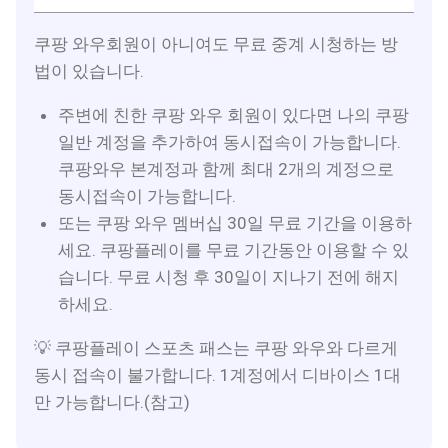
쿠팡 와우회원이 아니여도 무료 중계 시청하는 방
법이 있습니다.
주변에 친한 쿠팡 와우 회원이 있다면 나의 쿠팡
일반 계정을 추가하여 동시접속이 가능합니다.
쿠팡와우 본계정과 함께 최대 2개의 계정으로
동시접속이 가능합니다.
또는 쿠팡 와우 멤버십 30일 무료 기간을 이용하
세요. 쿠팡플레이를 무료 기간동안 이용할 수 있
습니다. 무료 시청 후 30일이 지나기 전에 해지
하세요.
💡 쿠팡플레이 스포츠 패스는 쿠팡 와우와 다르게
동시 접속이 불가합니다. 1계정에서 디바이스 1대
만 가능합니다.(참고)