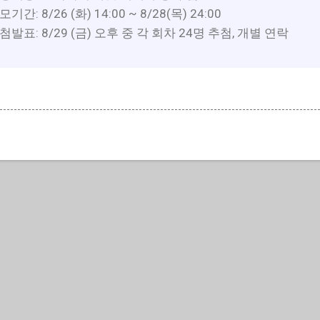
모기간: 8/26 (화) 14:00 ~ 8/28(목) 24:00
첨발표: 8/29 (금) 오후 중 각 회차 24명 추첨, 개별 연락