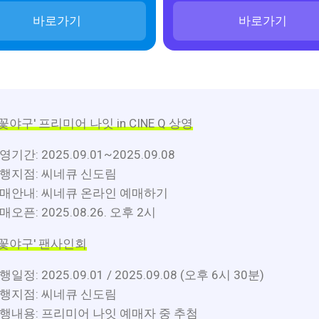
바로가기
바로가기
불꽃야구' 프리미어 나잇 in CINE Q 상영
영기간: 2025.09.01~2025.09.08
행지점: 씨네큐 신도림
매안내: 씨네큐 온라인 예매하기
매오픈: 2025.08.26. 오후 2시
불꽃야구' 팬사인회
행일정: 2025.09.01 / 2025.09.08 (오후 6시 30분)
행지점: 씨네큐 신도림
행내용: 프리미어 나잇 예매자 중 추첨