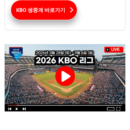
KBO 생중계 바로가기