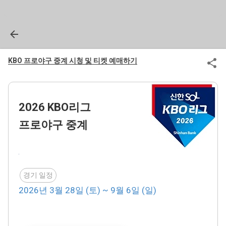
KBO 프로야구 중계 시청 및 티켓 예매하기
2026 KBO리그
프로야구 중계
경기 일정
2026년 3월 28일 (토) ~ 9월 6일 (일)