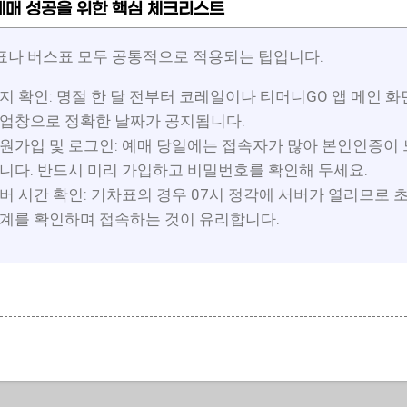
 예매 성공을 위한 핵심 체크리스트
표나 버스표 모두 공통적으로 적용되는 팁입니다.
지 확인: 명절 한 달 전부터 코레일이나 티머니GO 앱 메인 
업창으로 정확한 날짜가 공지됩니다.
원가입 및 로그인: 예매 당일에는 접속자가 많아 본인인증이
니다. 반드시 미리 가입하고 비밀번호를 확인해 두세요.
버 시간 확인: 기차표의 경우 07시 정각에 서버가 열리므로 
계를 확인하며 접속하는 것이 유리합니다.