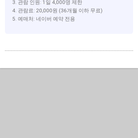
관람 인원: 1일 4,000명 제한
관람료: 20,000원 (36개월 이하 무료)
예매처: 네이버 예약 전용