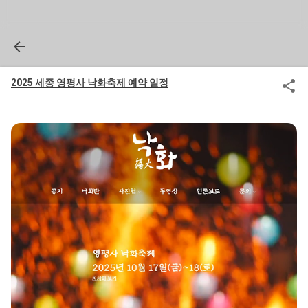
2025 세종 영평사 낙화축제 예약 일정