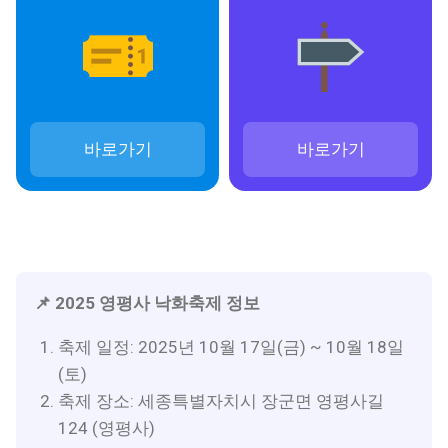
바로가기
바로가기
📌 2025 영평사 낙화축제 정보
축제 일정: 2025년 10월 17일(금) ~ 10월 18일
(토)
축제 장소: 세종특별자치시 장군면 영평사길
124 (영평사)