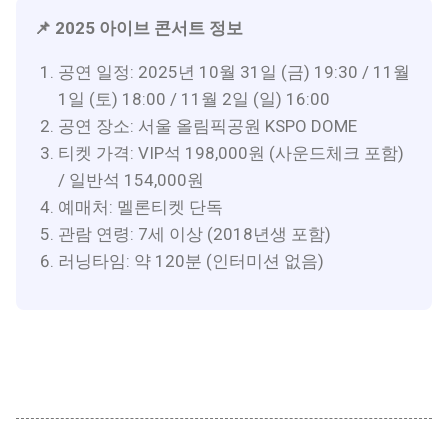
📌 2025 아이브 콘서트 정보
공연 일정: 2025년 10월 31일 (금) 19:30 / 11월
1일 (토) 18:00 / 11월 2일 (일) 16:00
공연 장소: 서울 올림픽공원 KSPO DOME
티켓 가격: VIP석 198,000원 (사운드체크 포함)
/ 일반석 154,000원
예매처: 멜론티켓 단독
관람 연령: 7세 이상 (2018년생 포함)
러닝타임: 약 120분 (인터미션 없음)