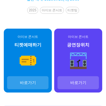
2025
아이브 콘서트
티켓팅
아이브 콘서트
아이브 콘서트
티켓예매하기
공연장위치
바로가기
바로가기