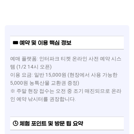
🎟 예약 및 이용 핵심 정보
예매 플랫폼: 인터파크 티켓 온라인 사전 예약 시스
템 (1/2 14시 오픈)
이용 요금: 일반 15,000원 (현장에서 사용 가능한
5,000원 농특산물 교환권 증정)
※ 주말 현장 접수는 오전 중 조기 매진되므로 온라
인 예약 낚시터를 권장합니다.
🕓 체험 포인트 및 방문 팁 요약