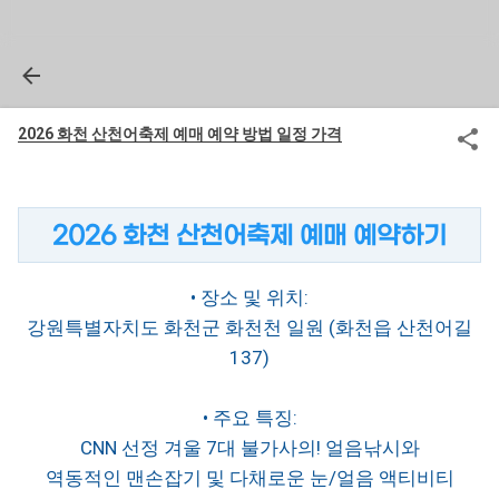
2026 화천 산천어축제 예매 예약 방법 일정 가격
2026 화천 산천어축제 예매 예약하기
• 장소 및 위치:
강원특별자치도 화천군 화천천 일원 (화천읍 산천어길
137)
• 주요 특징:
CNN 선정 겨울 7대 불가사의! 얼음낚시와
역동적인 맨손잡기 및 다채로운 눈/얼음 액티비티