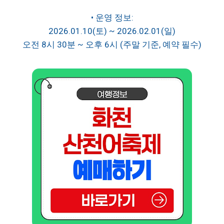
• 운영 정보:
2026.01.10(토) ~ 2026.02.01(일)
오전 8시 30분 ~ 오후 6시 (주말 기준, 예약 필수)