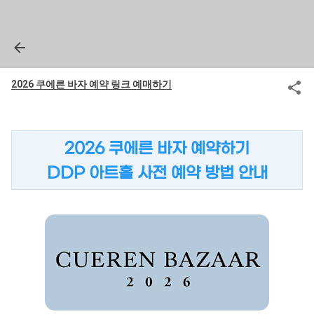
2026 쿠에른 바자 예약 링크 예매하기
2026 쿠에른 바자 예약하기
DDP 아트홀 사전 예약 방법 안내