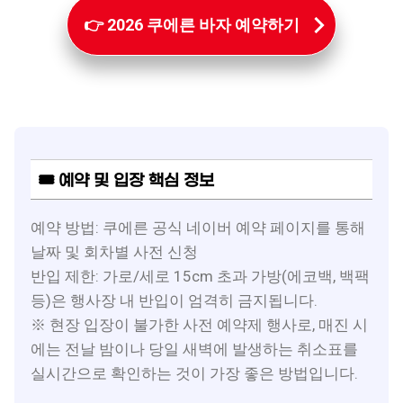
👉 2026 쿠에른 바자 예약하기
🎟 예약 및 입장 핵심 정보
예약 방법: 쿠에른 공식 네이버 예약 페이지를 통해
날짜 및 회차별 사전 신청
반입 제한: 가로/세로 15cm 초과 가방(에코백, 백팩
등)은 행사장 내 반입이 엄격히 금지됩니다.
※ 현장 입장이 불가한 사전 예약제 행사로, 매진 시
에는 전날 밤이나 당일 새벽에 발생하는 취소표를
실시간으로 확인하는 것이 가장 좋은 방법입니다.