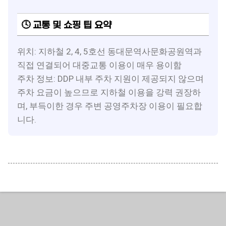
🕓 교통 및 쇼핑 팁 요약
위치: 지하철 2, 4, 5호선 동대문역사문화공원역과
직접 연결되어 대중교통 이용이 매우 용이함
주차 정보: DDP 내부 주차 지원이 제공되지 않으며
주차 요금이 높으므로 지하철 이용을 강력 권장하
며, 부득이한 경우 주변 공영주차장 이용이 필요합
니다.