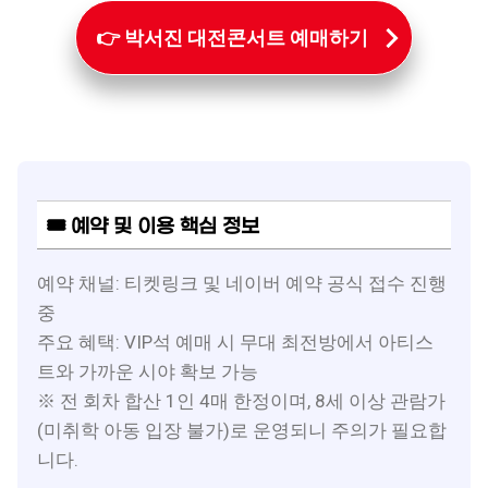
👉 박서진 대전콘서트 예매하기
🎟 예약 및 이용 핵심 정보
예약 채널: 티켓링크 및 네이버 예약 공식 접수 진행
중
주요 혜택: VIP석 예매 시 무대 최전방에서 아티스
트와 가까운 시야 확보 가능
※ 전 회차 합산 1인 4매 한정이며, 8세 이상 관람가
(미취학 아동 입장 불가)로 운영되니 주의가 필요합
니다.