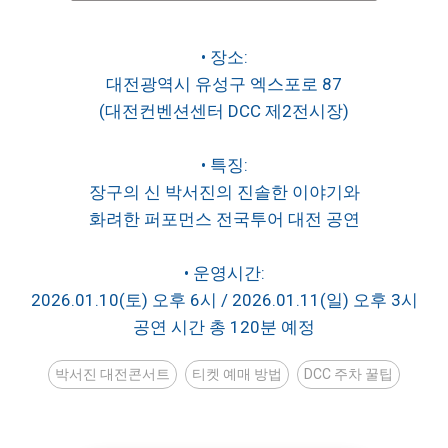
• 장소:
대전광역시 유성구 엑스포로 87
(대전컨벤션센터 DCC 제2전시장)
• 특징:
장구의 신 박서진의 진솔한 이야기와
화려한 퍼포먼스 전국투어 대전 공연
• 운영시간:
2026.01.10(토) 오후 6시 / 2026.01.11(일) 오후 3시
공연 시간 총 120분 예정
박서진 대전콘서트
티켓 예매 방법
DCC 주차 꿀팁