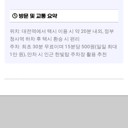
🕓 방문 및 교통 요약
위치: 대전역에서 택시 이용 시 약 20분 내외, 정부
청사역 하차 후 택시 환승 시 편리
주차: 최초 30분 무료이며 15분당 500원(일일 최대
1만 원), 만차 시 인근 한빛탑 주차장 활용 추천