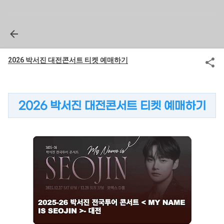
2026 박서진 대전콘서트 티켓 예매하기
2026 박서진 대전콘서트 티켓 예매하기