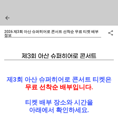
2026 제3회 아산 슈퍼히어로 콘서트 선착순 무료 티켓 배부
정보
제3회 아산 슈퍼히어로 콘서트
제3회 아산 슈퍼히어로 콘서트 티켓은
무료 선착순 배부입니다.
티켓 배부 장소와 시간을
아래에서 확인하세요.