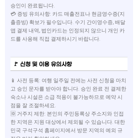
승인이 완료됩니다.
💳 증빙 유의사항: 카드 매출전표나 현금영수증(지
출증빙) 확보가 필수입니다. 수기 간이영수증, 배달
앱 결제 내역, 법인카드는 인정되지 않으니 개인 카
드를 사용해 직접 결제하시기 바랍니다.
🚩 신청 및 이용 유의사항
📱 사전 등록: 여행 일주일 전에는 사전 신청을 마치
고 승인 문자를 받아야 합니다. 승인 완료 전 결제한
숙소나 시설은 소급 적용이 불가능하므로 예약 시
점을 잘 조절하세요.
🆔 거주지 제한: 본인의 주민등록상 주소지와 인접
한 지역은 지원 대상에서 제외될 수 있습니다. 대한
민국 구석구석 홈페이지에서 방문 지역의 예외 규