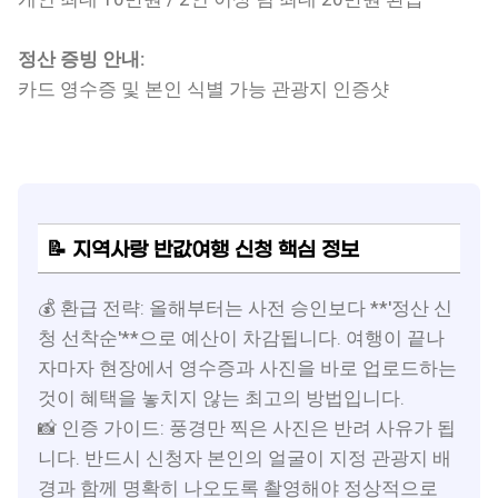
정산 증빙 안내:
카드 영수증 및 본인 식별 가능 관광지 인증샷
📝 지역사랑 반값여행 신청 핵심 정보
💰 환급 전략: 올해부터는 사전 승인보다 **'정산 신
청 선착순'**으로 예산이 차감됩니다. 여행이 끝나
자마자 현장에서 영수증과 사진을 바로 업로드하는
것이 혜택을 놓치지 않는 최고의 방법입니다.
📸 인증 가이드: 풍경만 찍은 사진은 반려 사유가 됩
니다. 반드시 신청자 본인의 얼굴이 지정 관광지 배
경과 함께 명확히 나오도록 촬영해야 정상적으로