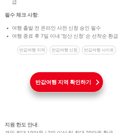
급
필수 체크 사항:
여행 출발 전 온라인 사전 신청 승인 필수
여행 종료 후 7일 이내 '정산 신청' 순 선착순 환급
반값여행 지역
반값여행 신청
반값여행 사이트
반값여행 지역 확인하기
지원 한도 안내:
개인 최대 10만원 / 2인 이상 팀 최대 20만원 환급