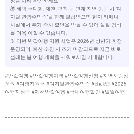
정을 미리 확인하세요.
🎁 혜택 극대화: 제천, 평창 등 연계 지역 방문 시 '디
지털 관광주민증'을 함께 발급받으면 현지 카페나
시설에서 추가 즉시 할인을 받을 수 있어 실질 경비
를 더욱 아낄 수 있습니다.
※ 이번 반값여행 지원 사업은 2026년 상반기 한정
운영되며, 예산 소진 시 조기 마감되므로 지금 바로
설레는 봄 여행 계획을 세워보시길 기대합니다.
#반값여행 #반값여행지역 #반값여행신청 #지역사랑상
품권 #여행지원금 #디지털관광주민증 #chak앱 #2026
여행지원금 #제천반값여행 #국내여행할인 #알뜰여행