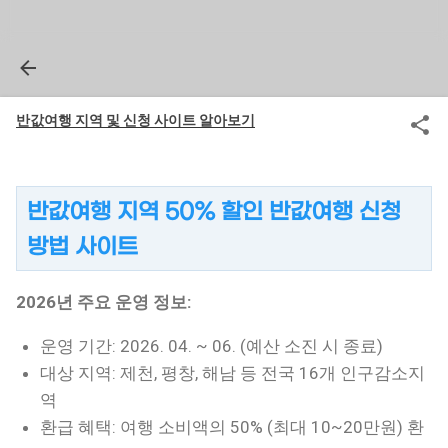
반값여행 지역 및 신청 사이트 알아보기
반값여행 지역 50% 할인 반값여행 신청
방법 사이트
2026년 주요 운영 정보:
운영 기간: 2026. 04. ~ 06. (예산 소진 시 종료)
대상 지역: 제천, 평창, 해남 등 전국 16개 인구감소지
역
환급 혜택: 여행 소비액의 50% (최대 10~20만원) 환